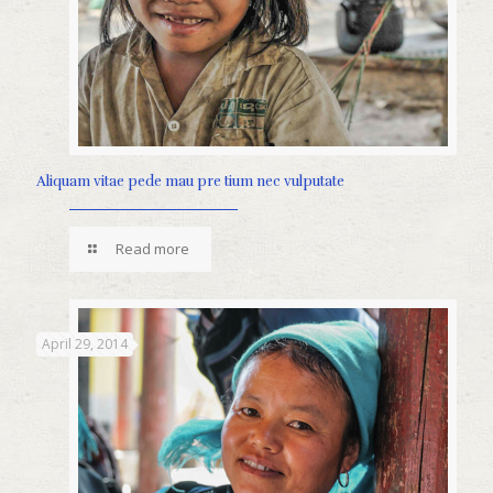
Aliquam vitae pede mau pre tium nec vulputate
Read more
April 29, 2014