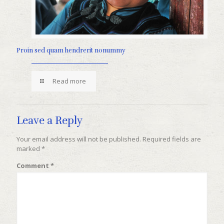
Proin sed quam hendrerit nonummy
Read more
Leave a Reply
Your email address will not be published.
Required fields are
marked
*
Comment
*