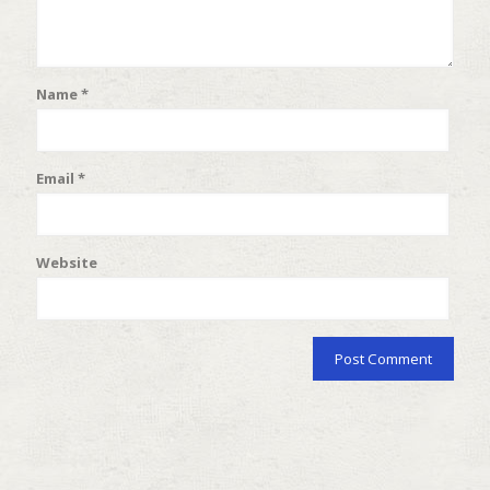
Name
*
Email
*
Website