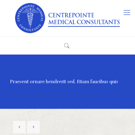
Praesent ornare hendrerit sed. Etiam faucibus quis