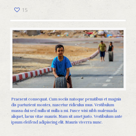
15
Praesent consequat. Cum sociis natoque penatibus et magnis
dis parturient montes, nascetur ridiculus mus. Vestibulum
massa dui sed nulla ut nulla a mi. Fusce wisi nibh malesuada
aliquet, lacus vitae mauris. Nam sit amet justo. Vestibulum ante
ipsum eleifend adipiscing elit. Mauris viverra nunc.